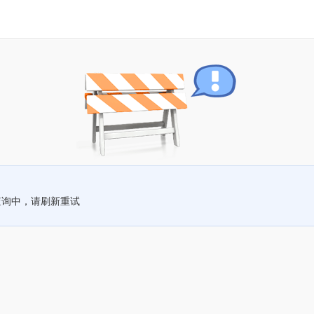
查询中，请刷新重试