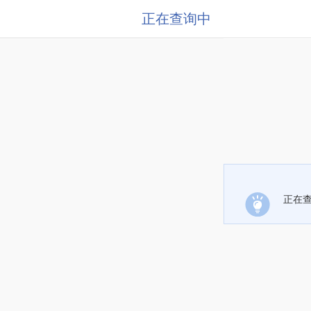
正在查询中
正在