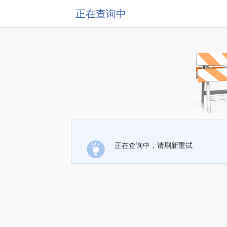
正在查询中
正在查询中，请刷新重试