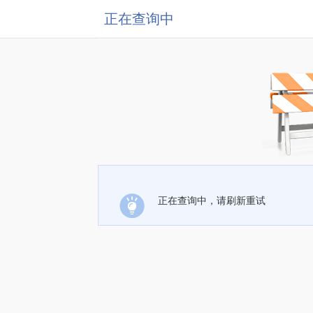
正在查询中
正在查询中，请刷新重试