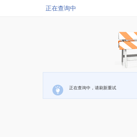
正在查询中
正在查询中，请刷新重试