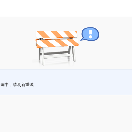
查询中，请刷新重试