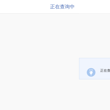
正在查询中
正在