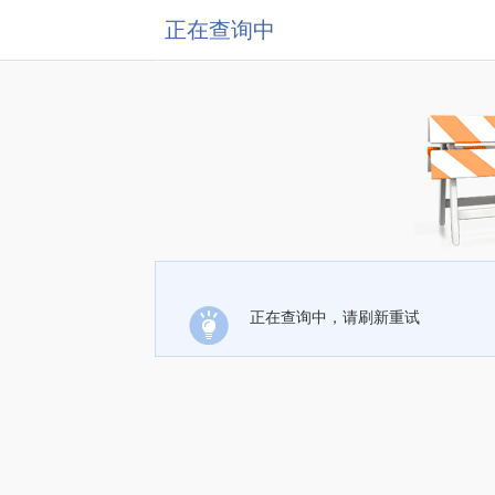
正在查询中
正在查询中，请刷新重试