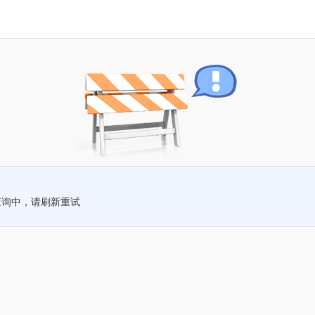
查询中，请刷新重试