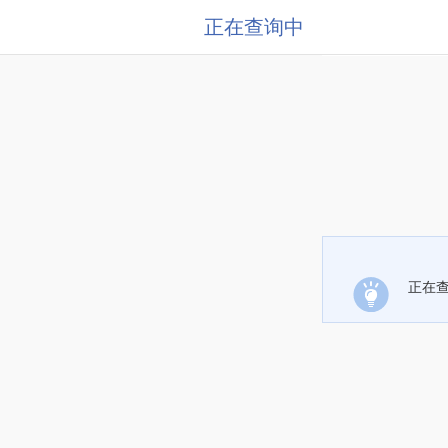
正在查询中
正在