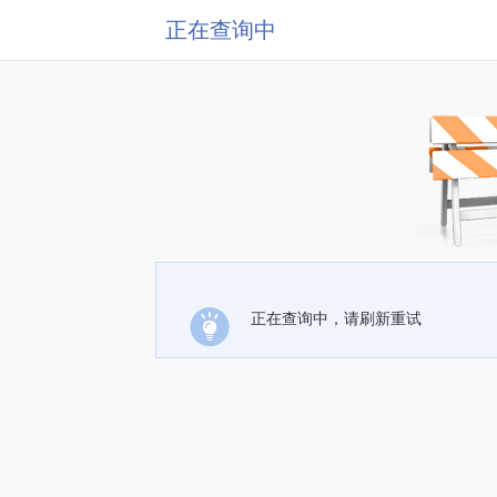
正在查询中
正在查询中，请刷新重试