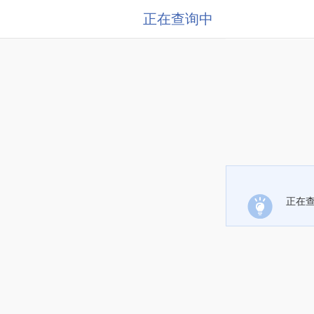
正在查询中
正在