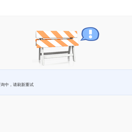
查询中，请刷新重试