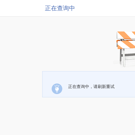
正在查询中
正在查询中，请刷新重试