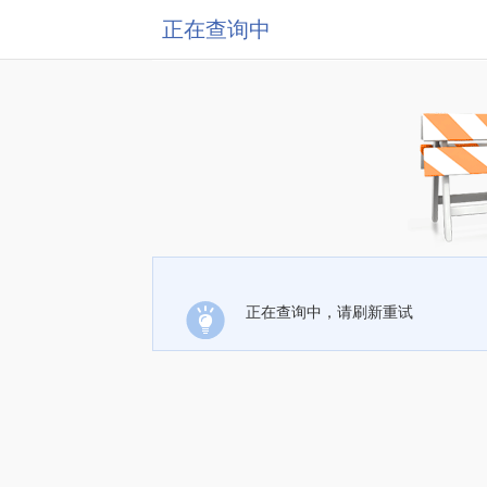
正在查询中
正在查询中，请刷新重试