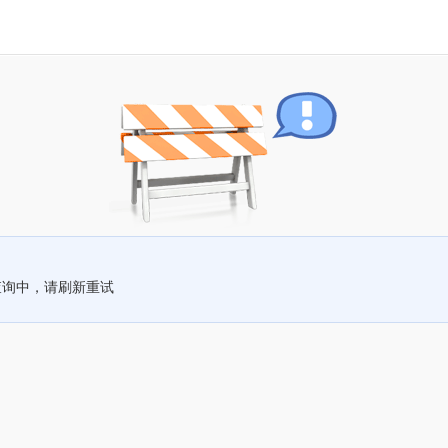
查询中，请刷新重试