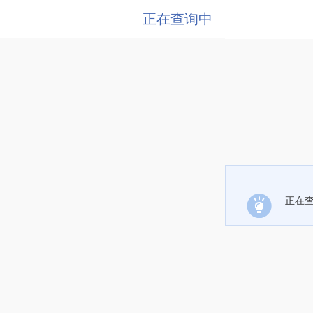
正在查询中
正在