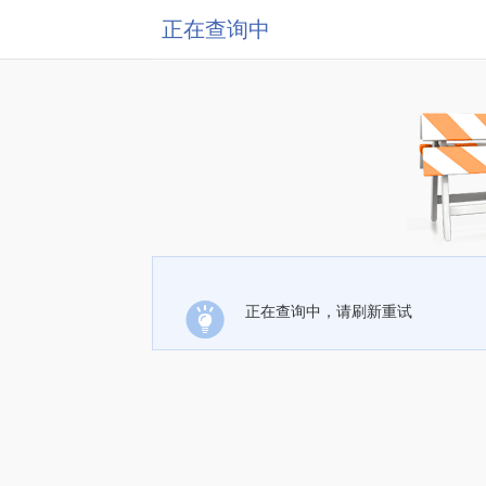
正在查询中
正在查询中，请刷新重试