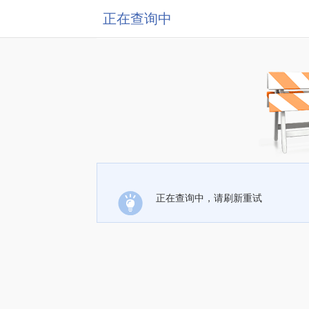
正在查询中
正在查询中，请刷新重试